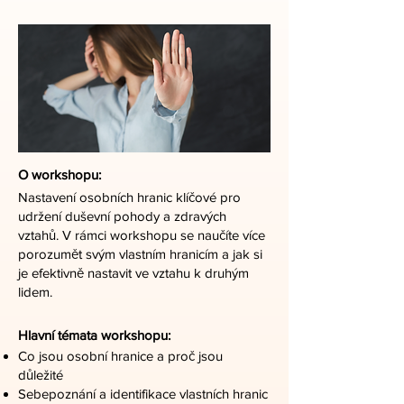
O workshopu:
Nastavení osobních hranic klíčové pro
udržení duševní pohody a zdravých
vztahů.
V rámci workshopu se naučíte více
porozumět svým vlastním hranicím a jak si
je efektivně nastavit ve vztahu k druhým
lidem.
Hlavní témata workshopu:
Co jsou osobní hranice a proč jsou
důležité
Sebepoznání a identifikace vlastních hranic