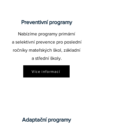
Preventivní programy
Nabízíme programy primární
a selektivní prevence pro poslední
ročníky mateřských škol, základní
a střední školy.
Více informací
Adaptační programy