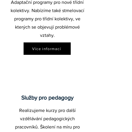
Adaptační programy pro nové třídní
kolektivy. Nabízíme také stmelovací
programy pro třídní kolektivy, ve
kterých se objevují problémové
vztahy.
Více informací
Služby pro pedagogy
Realizujeme kurzy pro další
vzdělávání pedagogických
pracovníků. Školení na míru pro