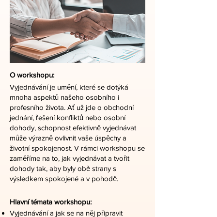
O workshopu:
Vyjednávání je umění, které se dotýká
mnoha aspektů našeho osobního i
profesního života. Ať už jde o obchodní
jednání, řešení konfliktů nebo osobní
dohody, schopnost efektivně vyjednávat
může výrazně ovlivnit vaše úspěchy a
životní spokojenost. V rámci workshopu se
zaměříme na to, jak vyjednávat a tvořit
dohody tak, aby byly obě strany s
výsledkem spokojené a v pohodě.
Hlavní témata workshopu:
Vyjednávání a jak se na něj připravit