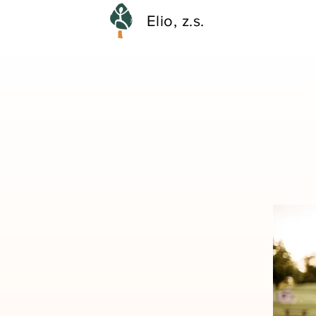
Elio, z.s.