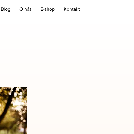
Blog
O nás
E-shop
Kontakt