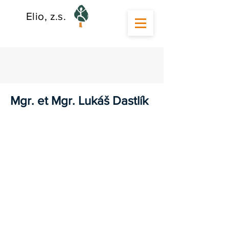
Elio, z.s.
Mgr. et Mgr. Lukáš Dastlík