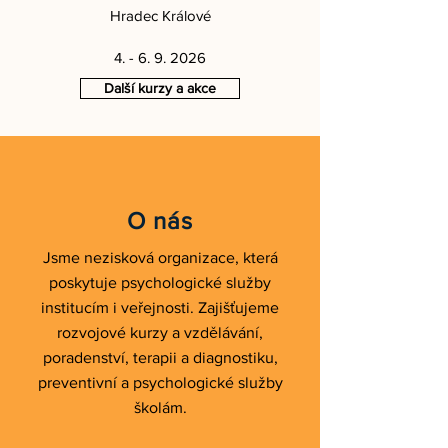
Hradec Králové
4. - 6. 9. 2026
Další kurzy a akce
O nás
Jsme nezisková organizace, která
poskytuje psychologické služby
institucím i veřejnosti. Zajišťujeme
rozvojové kurzy a vzdělávání,
poradenství, terapii a diagnostiku,
preventivní a psychologické služby
školám.