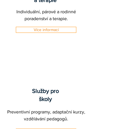
a terapie
Individuální, párové a rodinné
poradenství a terapie.
Více informací
Služby pro
školy
Preventivní programy, adaptační kurzy,
vzdělávání pedagogů.