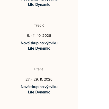
Life Dynamic
Třebíč
9. - 11. 10. 2026
Nová skupina výcviku
Life Dynamic
Praha
27. - 29. 11. 2026
Nová skupina výcviku
Life Dynamic