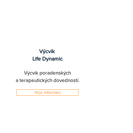
Výcvik
Life Dynamic
Výcvik poradenských
a terapeutických dovedností.
Více informací