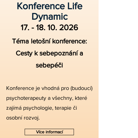
Konference Life
Dynamic
17. - 18. 10. 2026
Téma letošní konference:
Cesty k sebepoznání a
sebepéči
Konference je vhodná pro (budoucí)
psychoterapeuty a všechny, které
zajímá psychologie, terapie či
osobní rozvoj.
Více informací