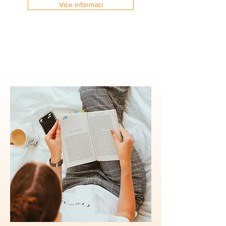
Více informací