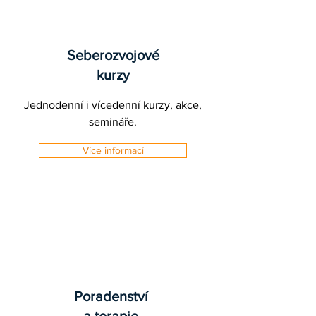
Seberozvojové
kurzy
Jednodenní i vícedenní kurzy, akce,
semináře.
Více informací
Poradenství