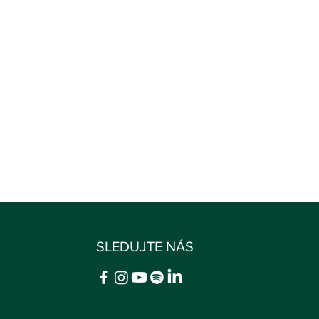
SLEDUJTE NÁS