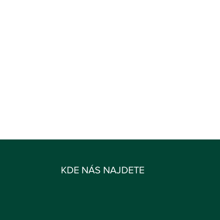
KDE NÁS NAJDETE