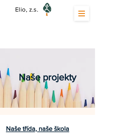
Elio, z.s.
Naše projekty
Naše třída, naše škola